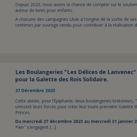
Depuis 2020, nous avons la chance de compter sur le soutien
auteur de livres pour enfants.
A chacune des campagnes Ulule à l'origine de la sortie de se
centimes par ouvrage vendu pour contribuer à la réalisation d
Les Boulangeries "Les Délices de Lanvenec" 
pour la Galette des Rois Solidaire.
27 Décembre 2023
Cette année, pour l’Epiphanie, deux boulangeries bretonnes, 
unissent leurs forces pour créer leur toute première Galette d
Princes.
Du mercredi 27 décembre 2023 au mercredi 31 janvier 
Pain" s'engagent […]