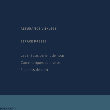
ASSURANCE VIE/LEGS
ESPACE PRESSE
Les médias parlent de nous
Communiqués de presse
Supports de com
nces.com