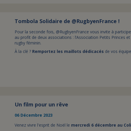
Tombola Solidaire de @RugbyenFrance !
Pour la seconde fois, @RugbyenFrance
vous invite à particip
au profit de deux associations : l’Association Petits Princes 
rugby féminin.
À la clé ?
Remportez les maillots dédicacés
de vos équipe
Un film pour un rêve
06 Décembre 2023
Venez vivre l'esprit de Noël le
mercredi 6 décembre au Col