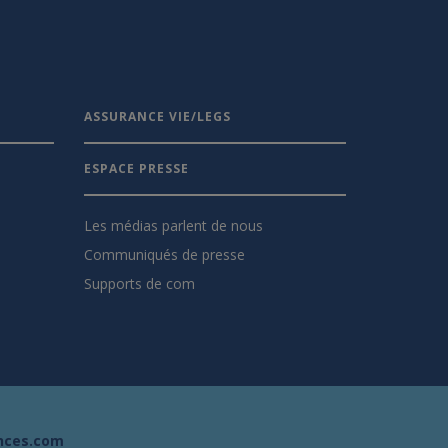
ASSURANCE VIE/LEGS
ESPACE PRESSE
Les médias parlent de nous
Communiqués de presse
Supports de com
nces.com