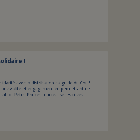
olidaire !
lidarité avec la distribution du guide du Chti !
onvivialité et engagement en permettant de
ation Petits Princes, qui réalise les rêves