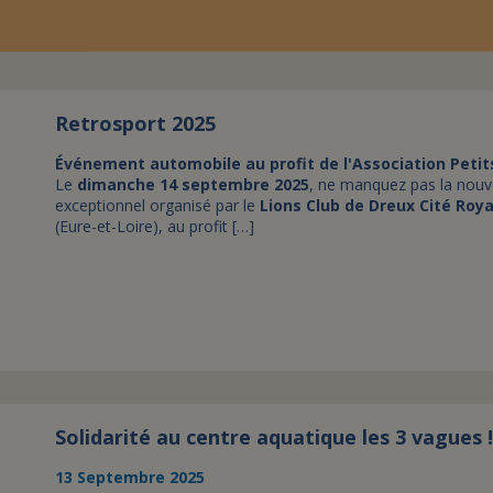
Retrosport 2025
Événement automobile au profit de l'Association Petit
Le
dimanche 14 septembre 2025
, ne manquez pas la nouve
exceptionnel organisé par le
Lions Club de Dreux Cité Roya
(Eure-et-Loire), au profit […]
Solidarité au centre aquatique les 3 vagues !
13 Septembre 2025