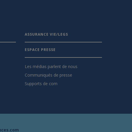
ASSURANCE VIE/LEGS
ESPACE PRESSE
Les médias parlent de nous
Communiqués de presse
Supports de com
nces.com