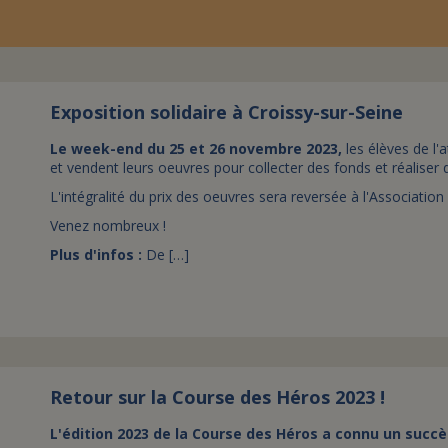
Exposition solidaire à Croissy-sur-Seine
Le week-end du 25 et 26 novembre 2023,
les élèves de l'a
et vendent leurs oeuvres pour collecter des fonds et réaliser 
L'intégralité du prix des oeuvres sera reversée à l'Association 
Venez nombreux !
Plus d'infos :
De […]
Retour sur la Course des Héros 2023 !
L'édition 2023 de la Course des Héros a connu un succès