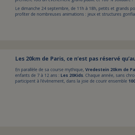
Le dimanche 24 septembre, de 11h à 18h, petits et grands p
profiter de nombreuses animations : jeux et structures gonfla
Les 20km de Paris, ce n’est pas réservé qu’a
En parallèle de sa course mythique,
Vredestein 20km de Pa
enfants de 7 à 12 ans :
Les 20Kids
. Chaque année, sans chr
participent à l’évènement, dans la joie de courir ensemble
10