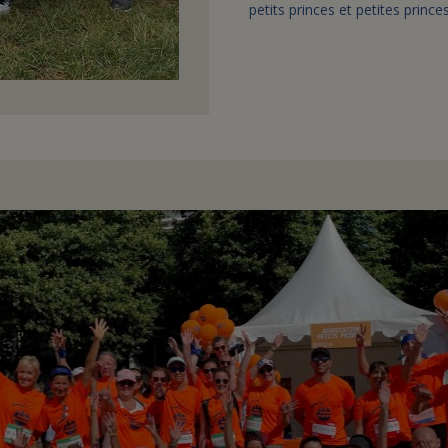
petits princes et petites prince