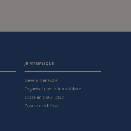
JE M'IMPLIQUE
Devenir bénévole
Organiser une action solidaire
Glisse en Cœur 2027
Course des héros