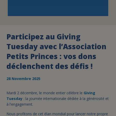
Participez au Giving
Tuesday avec l’Association
Petits Princes : vos dons
déclenchent des défis !
28 Novembre 2025
Mardi 2 décembre, le monde entier célèbre le
Giving
Tuesday
: la journée internationale dédiée à la générosité et
à l'engagement.
Nous profitons de cet élan mondial pour lancer notre propre