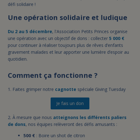
défi solidaire !
Une opération solidaire et ludique
Du 2 au 5 décembre
, l'Association Petits Princes organise
une opération avec un objectif de dons : collecter
5 000 €
pour continuer à réaliser toujours plus de rêves d’enfants
gravement malades et leur apporter une lumière d’espoir au
quotidien.
Comment ça fonctionne ?
1.
Faites grimper notre
cagnotte
spéciale Giving Tuesday
Je fais un don
2. À mesure que nous
atteignons les différents paliers
de dons
, nos équipes relèveront des défis amusants :
500 €
: Boire un shot de citron