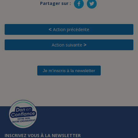
Partager sur :
Action précédente
<
Action suivante
>
Je m'inscris à la newsletter
INSCRIVEZ VOUS À LA NEWSLETTER