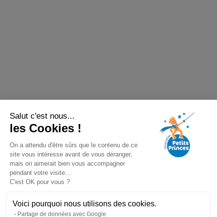
Salut c'est nous...
les Cookies !
On a attendu d'être sûrs que le contenu de ce
site vous intéresse avant de vous déranger,
mais on aimerait bien vous accompagner
pendant votre visite...
C'est OK pour vous ?
Voici pourquoi nous utilisons des cookies.
Partage de données avec Google