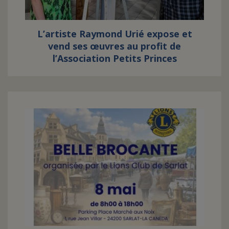
L’artiste Raymond Urié expose et
vend ses œuvres au profit de
l’Association Petits Princes