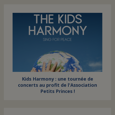
Kids Harmony : une tournée de
concerts au profit de l'Association
Petits Princes !