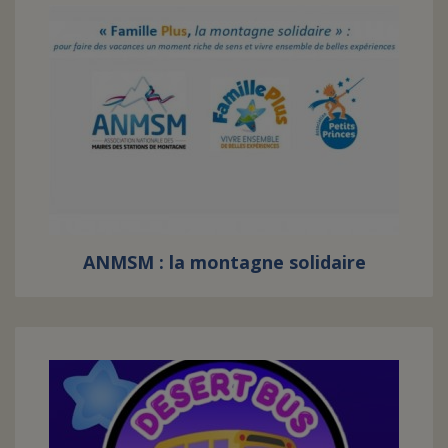
ANMSM : la montagne solidaire