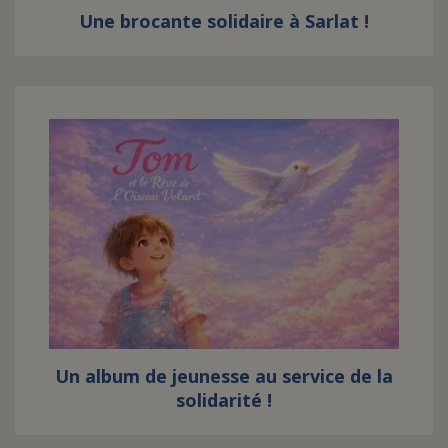
Une brocante solidaire à Sarlat !
Un album de jeunesse au service de la
solidarité !