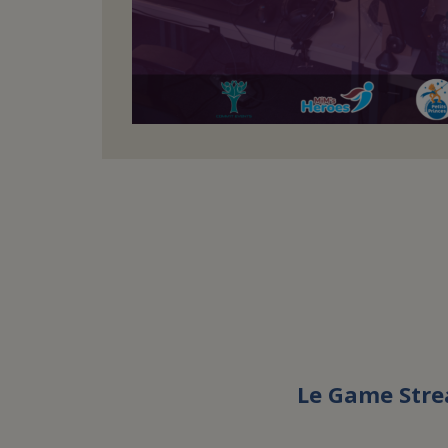
Le Game Stre