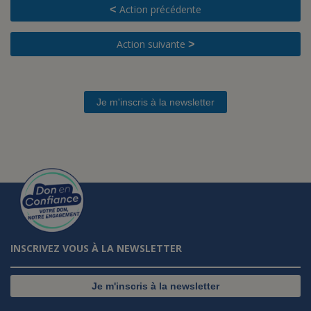
Action précédente
<
Action suivante
>
Je m'inscris à la newsletter
INSCRIVEZ VOUS À LA NEWSLETTER
Je m'inscris à la newsletter