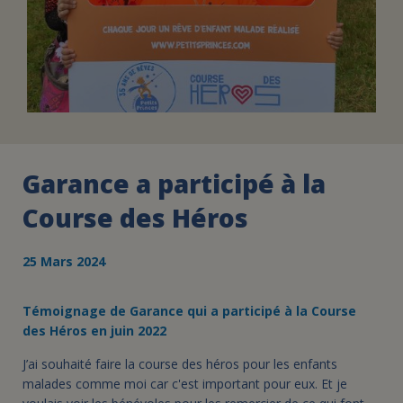
Garance a participé à la
Course des Héros
25 Mars 2024
Témoignage de Garance qui a participé à la Course
des Héros en juin 2022
J’ai souhaité faire la course des héros pour les enfants
malades comme moi car c'est important pour eux. Et je