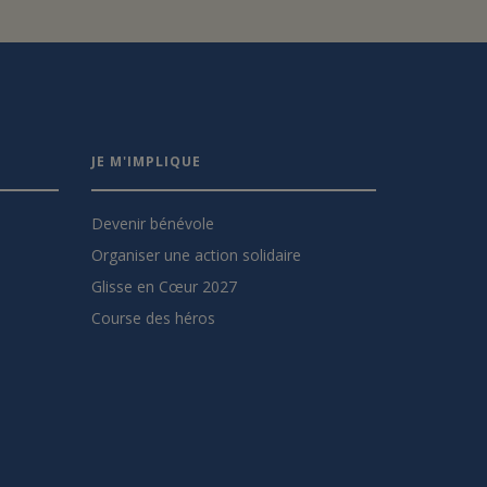
JE M'IMPLIQUE
Devenir bénévole
Organiser une action solidaire
Glisse en Cœur 2027
Course des héros