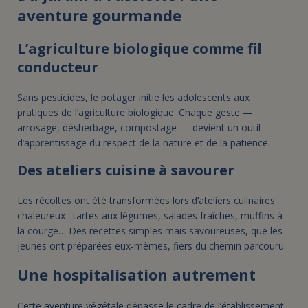
aventure gourmande
L’agriculture biologique comme fil
conducteur
Sans pesticides, le potager initie les adolescents aux
pratiques de l’agriculture biologique. Chaque geste —
arrosage, désherbage, compostage — devient un outil
d’apprentissage du respect de la nature et de la patience.
Des ateliers cuisine à savourer
Les récoltes ont été transformées lors d’ateliers culinaires
chaleureux : tartes aux légumes, salades fraîches, muffins à
la courge… Des recettes simples mais savoureuses, que les
jeunes ont préparées eux-mêmes, fiers du chemin parcouru.
Une hospitalisation autrement
Cette aventure végétale dépasse le cadre de l’établissement.