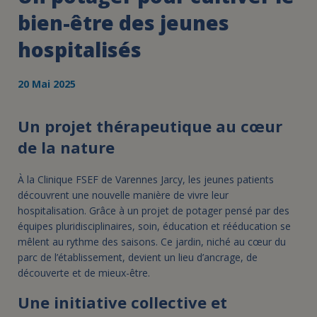
bien-être des jeunes
hospitalisés
20 Mai 2025
Un projet thérapeutique au cœur
de la nature
À la Clinique FSEF de Varennes Jarcy, les jeunes patients
découvrent une nouvelle manière de vivre leur
hospitalisation. Grâce à un projet de potager pensé par des
équipes pluridisciplinaires, soin, éducation et rééducation se
mêlent au rythme des saisons. Ce jardin, niché au cœur du
parc de l’établissement, devient un lieu d’ancrage, de
découverte et de mieux-être.
Une initiative collective et