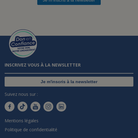
INSCRIVEZ VOUS À LA NEWSLETTER
Je m'inscris à la newsletter
Suivez nous sur :
Mentions légales
Politique de confidentialité