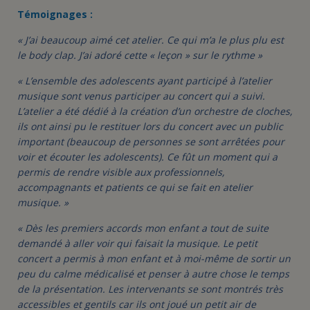
Témoignages :
« J’ai beaucoup aimé cet atelier. Ce qui m’a le plus plu est
le body clap. J’ai adoré cette « leçon » sur le rythme »
« L’ensemble des adolescents ayant participé à l’atelier
musique sont venus participer au concert qui a suivi.
L’atelier a été dédié à la création d’un orchestre de cloches,
ils ont ainsi pu le restituer lors du concert avec un public
important (beaucoup de personnes se sont arrêtées pour
voir et écouter les adolescents). Ce fût un moment qui a
permis de rendre visible aux professionnels,
accompagnants et patients ce qui se fait en atelier
musique. »
« Dès les premiers accords mon enfant a tout de suite
demandé à aller voir qui faisait la musique. Le petit
concert a permis à mon enfant et à moi-même de sortir un
peu du calme médicalisé et penser à autre chose le temps
de la présentation. Les intervenants se sont montrés très
accessibles et gentils car ils ont joué un petit air de