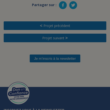
Partager sur :
Projet précédent
<
Projet suivant
>
Je m'inscris à la newsletter