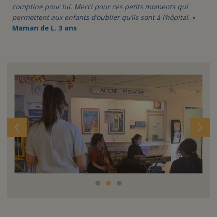
comptine pour lui. Merci pour ces petits moments qui
permettent aux enfants d’oublier qu’ils sont à l’hôpital. »
Maman de L. 3 ans