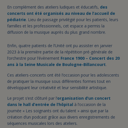
En complément des ateliers ludiques et éducatifs,
des
concerts ont été organisés au niveau de l’accueil de
pédiatrie
. Lieu de passage privilégié pour les patients, leurs
familles et les professionnels, cet espace a permis la
diffusion de la musique auprès du plus grand nombre.
Enfin, quatre patients de l’Unité ont pu assister en janvier
2023 à la première partie de la répétition pré-générale de
l’orchestre pour l’évènement
France 1900 – Concert des 20
ans à la Seine Musicale de Boulogne-Billancourt
.
Ces ateliers-concerts ont été l’occasion pour les adolescents
de pratiquer la musique sous différentes formes tout en
développant leur créativité et leur sensibilité artistique.
Le projet s’est clôturé par l’
organisation d’un concert
dans le hall d’entrée de l’hôpital
à l’occasion de la
journée « Les soignants ont du talent » ainsi que par la
création d’un podcast grâce aux divers enregistrements de
séquences musicales lors des ateliers.