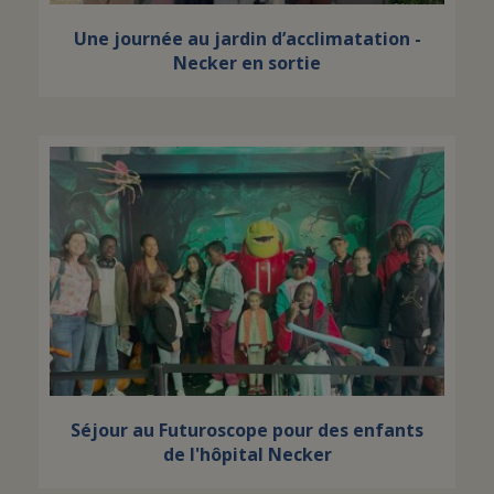
Une journée au jardin d’acclimatation -
Necker en sortie
Séjour au Futuroscope pour des enfants
de l'hôpital Necker