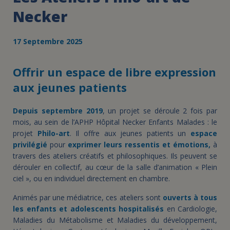
Necker
17 Septembre 2025
Offrir un espace de libre expression
aux jeunes patients
Depuis septembre 2019
, un projet se déroule 2 fois par
mois, au sein de l’APHP Hôpital Necker Enfants Malades : le
projet
Philo-art
. Il offre aux jeunes patients un
espace
privilégié
pour
exprimer leurs ressentis et émotions,
à
travers des ateliers créatifs et philosophiques. Ils peuvent se
dérouler en collectif, au cœur de la salle d’animation « Plein
ciel », ou en individuel directement en chambre.
Animés par une médiatrice, ces ateliers sont
ouverts à tous
les enfants et adolescents hospitalisés
en Cardiologie,
Maladies du Métabolisme et Maladies du développement,