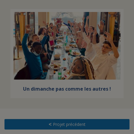
Un dimanche pas comme les autres !
Projet précédent
<