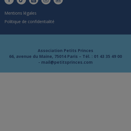
Mentions légales
Politique de confidentialité
Association Petits Princes
66, avenue du Maine, 75014 Paris – Tél. :
01 43 35 49 00
-
mail@petitsprinces.com