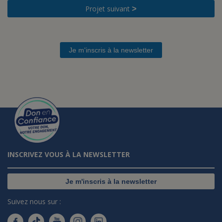
Projet suivant
>
Je m'inscris à la newsletter
INSCRIVEZ VOUS À LA NEWSLETTER
Je m'inscris à la newsletter
Suivez nous sur :