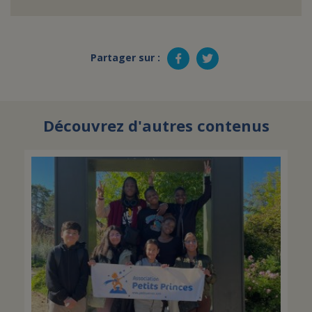
Partager sur :
Découvrez d'autres contenus