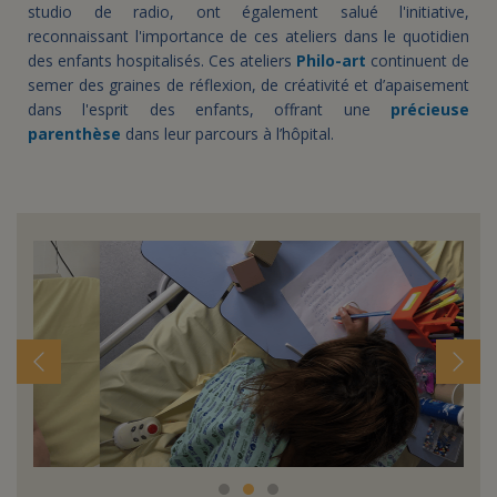
studio de radio, ont également salué l'initiative,
reconnaissant l'importance de ces ateliers dans le quotidien
des enfants hospitalisés. Ces ateliers
Philo-art
continuent de
semer des graines de réflexion, de créativité et d’apaisement
dans l'esprit des enfants, offrant une
précieuse
parenthèse
dans leur parcours à l’hôpital.