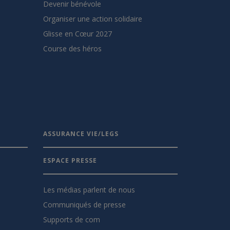
Devenir bénévole
Organiser une action solidaire
Glisse en Cœur 2027
Course des héros
ASSURANCE VIE/LEGS
ESPACE PRESSE
Les médias parlent de nous
Communiqués de presse
Supports de com