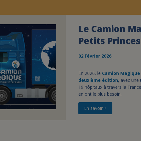
Le Camion Mag
Petits Princes
02 Février 2026
En 2026, le
Camion Magique
deuxième édition
, avec une
19 hôpitaux à travers la Franc
en ont le plus besoin.
En savoir +