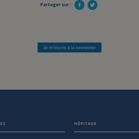
Partager sur :
Je m'inscris à la newsletter
VES
HÔPITAUX