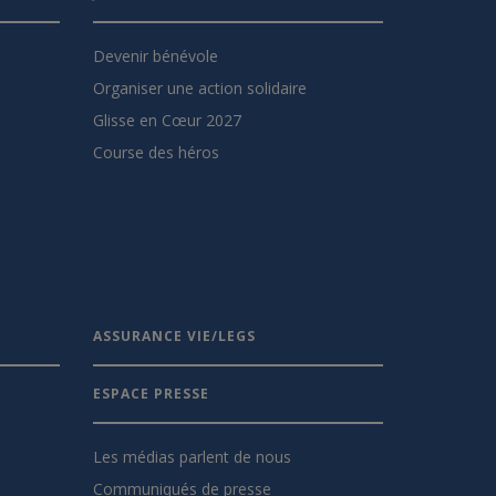
Devenir bénévole
Organiser une action solidaire
Glisse en Cœur 2027
Course des héros
ASSURANCE VIE/LEGS
ESPACE PRESSE
Les médias parlent de nous
Communiqués de presse