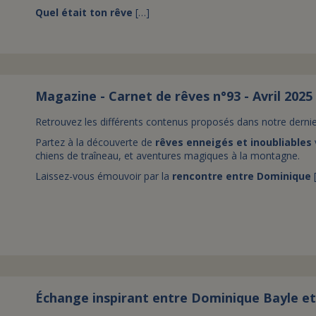
Quel était ton rêve
[…]
Magazine - Carnet de rêves n°93 - Avril 2025
Retrouvez les différents contenus proposés dans notre dernie
Partez à la découverte de
rêves enneigés et inoubliables
chiens de traîneau, et aventures magiques à la montagne.
Laissez-vous émouvoir par la
rencontre entre Dominique
Échange inspirant entre Dominique Bayle e