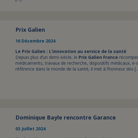
Prix Galien
16 Décembre 2024
Le Prix Galien : L’innovation au service de la santé
Depuis plus d’un demi-siècle, le
Prix Galien France
récompens
médicaments, travaux de recherche, dispositifs médicaux, e-
référence dans le monde de la santé, il met à l’honneur des [
Dominique Bayle rencontre Garance
03 Juillet 2024