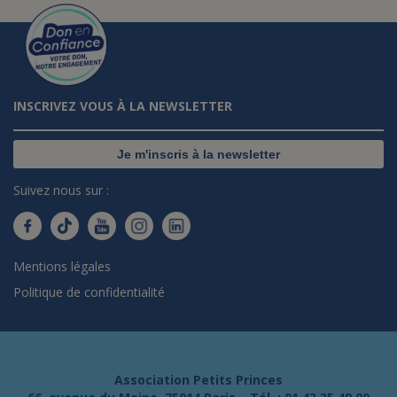
INSCRIVEZ VOUS À LA NEWSLETTER
Je m'inscris à la newsletter
Suivez nous sur :
Mentions légales
Politique de confidentialité
Association Petits Princes