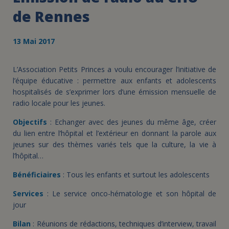
de Rennes
13 Mai 2017
L’Association Petits Princes a voulu encourager l’initiative de
l’équipe éducative : permettre aux enfants et adolescents
hospitalisés de s’exprimer lors d’une émission mensuelle de
radio locale pour les jeunes.
Objectifs
: Echanger avec des jeunes du même âge, créer
du lien entre l’hôpital et l’extérieur en donnant la parole aux
jeunes sur des thèmes variés tels que la culture, la vie à
l’hôpital…
Bénéficiaires
: Tous les enfants et surtout les adolescents
Services
: Le service onco-hématologie et son hôpital de
jour
Bilan
: Réunions de rédactions, techniques d’interview, travail