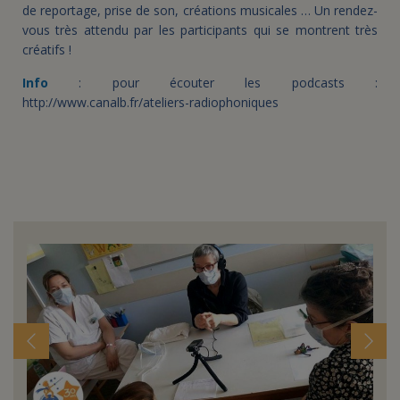
de reportage, prise de son, créations musicales … Un rendez-
vous très attendu par les participants qui se montrent très
créatifs !
Info
: pour écouter les podcasts :
http://www.canalb.fr/ateliers-radiophoniques