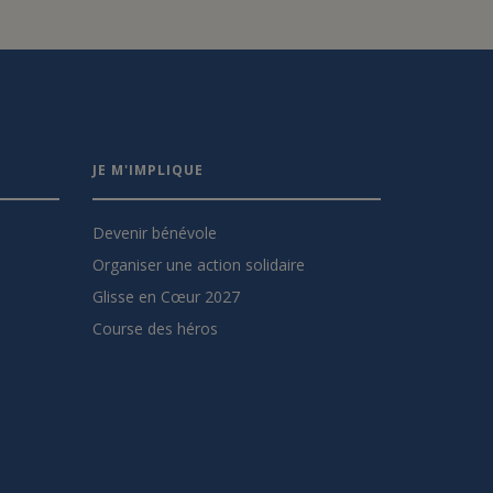
JE M'IMPLIQUE
Devenir bénévole
Organiser une action solidaire
Glisse en Cœur 2027
Course des héros