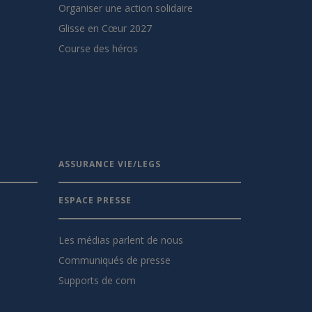
Organiser une action solidaire
Glisse en Cœur 2027
Course des héros
ASSURANCE VIE/LEGS
ESPACE PRESSE
Les médias parlent de nous
Communiqués de presse
Supports de com