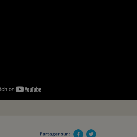
Partager sur :