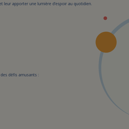
 leur apporter une lumière d’espoir au quotidien.
 des défis amusants :