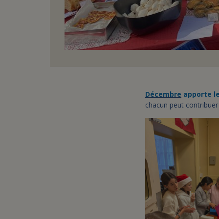
Décembre
apporte l
chacun peut contribuer 