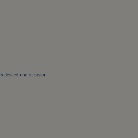
is
devient une occasion