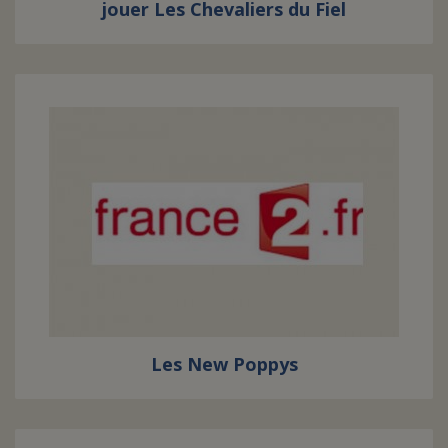
jouer Les Chevaliers du Fiel
Les New Poppys