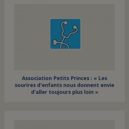
Association Petits Princes : « Les
sourires d'enfants nous donnent envie
d'aller toujours plus loin »