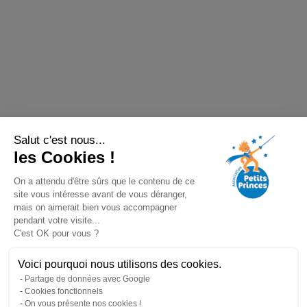
Salut c'est nous...
les Cookies !
On a attendu d'être sûrs que le contenu de ce
site vous intéresse avant de vous déranger,
mais on aimerait bien vous accompagner
pendant votre visite...
C'est OK pour vous ?
Voici pourquoi nous utilisons des cookies.
Partage de données avec Google
Cookies fonctionnels
On vous présente nos cookies !