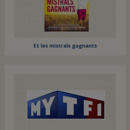
Et les mistrals gagnants