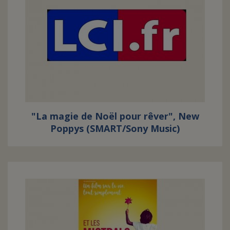
"La magie de Noël pour rêver", New
Poppys (SMART/Sony Music)