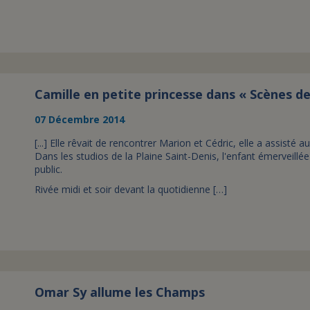
Camille en petite princesse dans « Scènes 
07 Décembre 2014
[...] Elle rêvait de rencontrer Marion et Cédric, elle a assist
Dans les studios de la Plaine Saint-Denis, l'enfant émerveillé
public.
Rivée midi et soir devant la quotidienne […]
Omar Sy allume les Champs