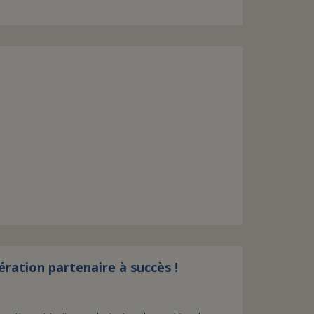
ation partenaire à succès !