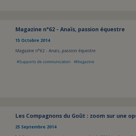
Magazine n°62 - Anaïs, passion équestre
15 Octobre 2014
Magazine n°62 - Anaïs, passion équestre
Supports de communication
Magazine
Les Compagnons du Goût : zoom sur une opér
25 Septembre 2014