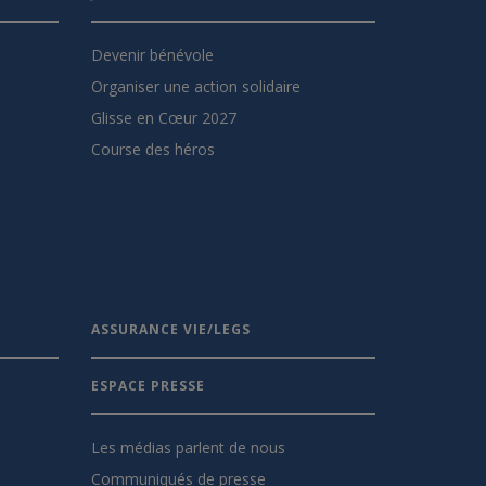
Devenir bénévole
Organiser une action solidaire
Glisse en Cœur 2027
Course des héros
ASSURANCE VIE/LEGS
ESPACE PRESSE
Les médias parlent de nous
Communiqués de presse