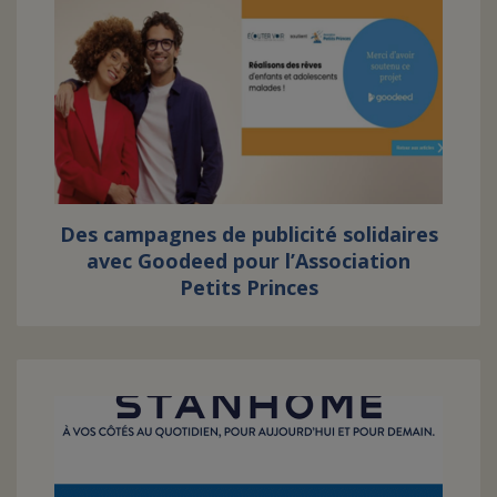
Des campagnes de publicité solidaires
avec Goodeed pour l’Association
Petits Princes