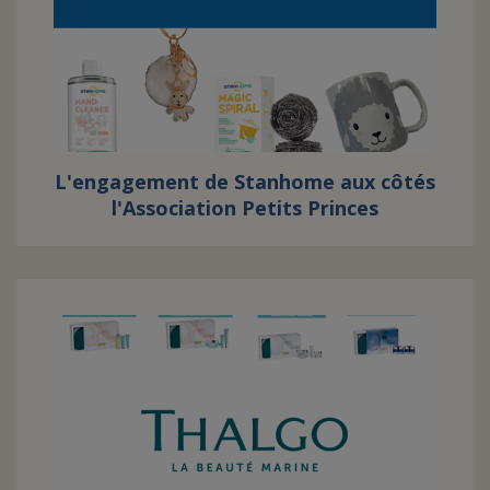
L'engagement de Stanhome aux côtés
l'Association Petits Princes