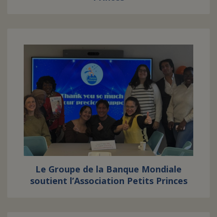
Le Groupe de la Banque Mondiale
soutient l’Association Petits Princes