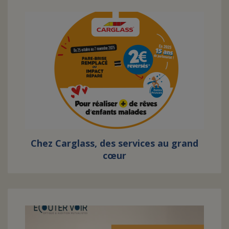
Chez Carglass, des services au grand
cœur