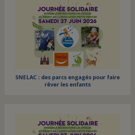
SNELAC : des parcs engagés pour faire
rêver les enfants