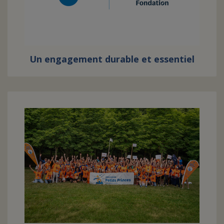
Un engagement durable et essentiel