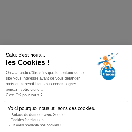
Salut c'est nous...
les Cookies !
On a attendu d'être sûrs que le contenu de ce
site vous intéresse avant de vous déranger,
mais on aimerait bien vous accompagner
pendant votre visite...
C'est OK pour vous ?
Voici pourquoi nous utilisons des cookies.
Partage de données avec Google
Cookies fonctionnels
On vous présente nos cookies !