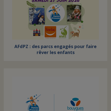
AFdPZ : des parcs engagés pour faire
rêver les enfants