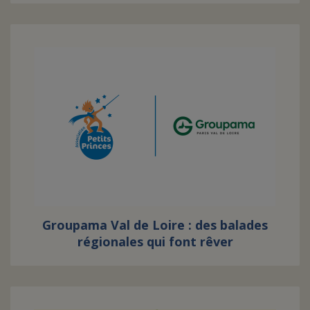
Groupama Val de Loire : des balades
régionales qui font rêver