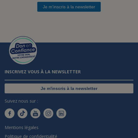
Je m'inscris à la newsletter
INSCRIVEZ VOUS À LA NEWSLETTER
Je m'inscris à la newsletter
Suivez nous sur :
Mentions légales
Politique de confidentialité