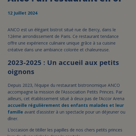
12 Juillet 2024
ANCO est un élégant bistrot situé rue de Bercy, dans le
12ème arrondissement de Paris. Ce restaurant tendance
offre une expérience culinaire unique grâce à sa cuisine
créative dans une ambiance colorée et chaleureuse.
2023-2025 : Un accueil aux petits
oignons
Depuis 2023, l’équipe du restaurant bistronomique ANCO
accompagne la mission de l’Association Petits Princes. Par
ailleurs, cet établissement situé à deux pas de l’Accor Arena
accueille régulièrement des enfants malades et leur
famille
avant d’assister à un spectacle pour un déjeuner ou
dîner.
L’occasion de titiller les papilles de nos chers petits princes