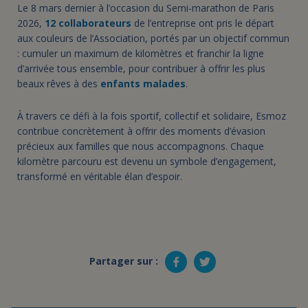
Le 8 mars dernier à l’occasion du Semi-marathon de Paris
2026,
12 collaborateurs
de l’entreprise ont pris le départ
aux couleurs de l’Association, portés par un objectif commun
: cumuler un maximum de kilomètres et franchir la ligne
d’arrivée tous ensemble, pour contribuer à offrir les plus
beaux rêves à des
enfants malades
.
À travers ce défi à la fois sportif, collectif et solidaire, Esmoz
contribue concrètement à offrir des moments d’évasion
précieux aux familles que nous accompagnons. Chaque
kilomètre parcouru est devenu un symbole d’engagement,
transformé en véritable élan d’espoir.
Partager sur :