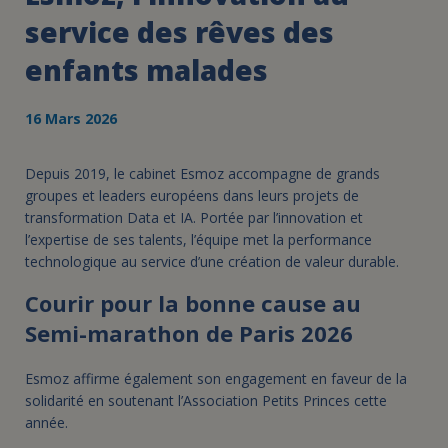
service des rêves des
enfants malades
16 Mars 2026
Depuis 2019, le cabinet Esmoz accompagne de grands
groupes et leaders européens dans leurs projets de
transformation Data et IA. Portée par l’innovation et
l’expertise de ses talents, l’équipe met la performance
technologique au service d’une création de valeur durable.
Courir pour la bonne cause au
Semi-marathon de Paris 2026
Esmoz affirme également son engagement en faveur de la
solidarité en soutenant l’Association Petits Princes cette
année.