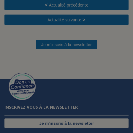
Actualité précédente
<
Actualité suivante
>
Je m'inscris à la newsletter
INSCRIVEZ VOUS À LA NEWSLETTER
Je m'inscris à la newsletter