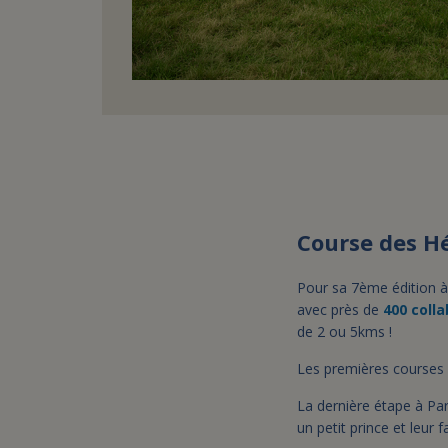
Course des Hé
Pour sa 7ème édition à 
avec près de
400 coll
de 2 ou 5kms !
Les premières courses 
La dernière étape à Par
un petit prince et leur 