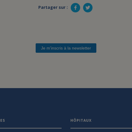
Partager sur :
Je m'inscris à la newsletter
VES
HÔPITAUX