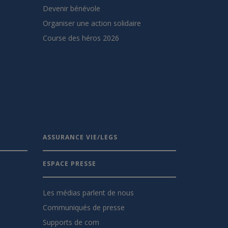
Devenir bénévole
Organiser une action solidaire
Course des héros 2026
ASSURANCE VIE/LEGS
ESPACE PRESSE
Les médias parlent de nous
Communiqués de presse
Supports de com