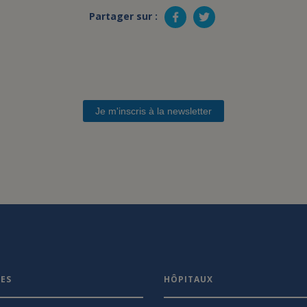
Partager sur :
Je m'inscris à la newsletter
VES
HÔPITAUX