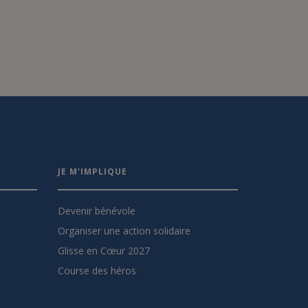
JE M'IMPLIQUE
Devenir bénévole
Organiser une action solidaire
Glisse en Cœur 2027
Course des héros