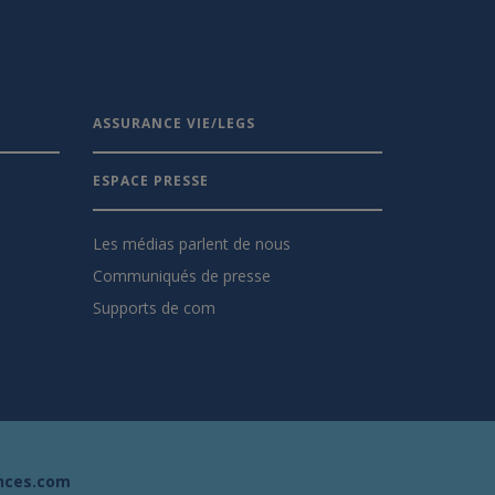
ASSURANCE VIE/LEGS
ESPACE PRESSE
Les médias parlent de nous
Communiqués de presse
Supports de com
nces.com