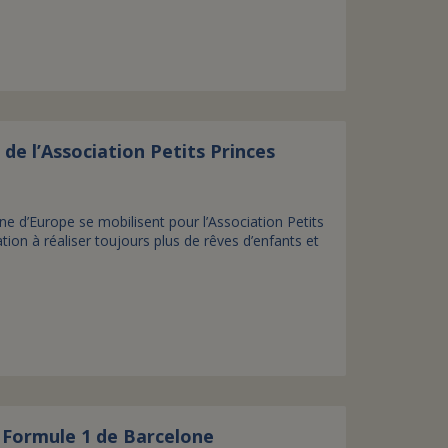
 de l’Association Petits Princes
ine d’Europe se mobilisent pour l’Association Petits
ation à réaliser toujours plus de rêves d’enfants et
e Formule 1 de Barcelone