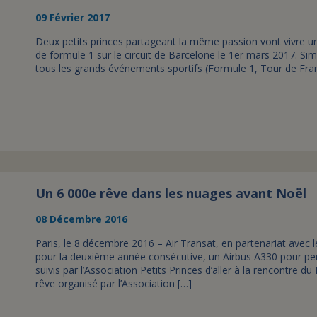
09 Février 2017
Deux petits princes partageant la même passion vont vivre un
de formule 1 sur le circuit de Barcelone le 1er mars 2017. Sim
tous les grands événements sportifs (Formule 1, Tour de Franc
Un 6 000e rêve dans les nuages avant Noël
08 Décembre 2016
Paris, le 8 décembre 2016 – Air Transat, en partenariat avec
pour la deuxième année consécutive, un Airbus A330 pour per
suivis par l’Association Petits Princes d’aller à la rencontre 
rêve organisé par l’Association […]