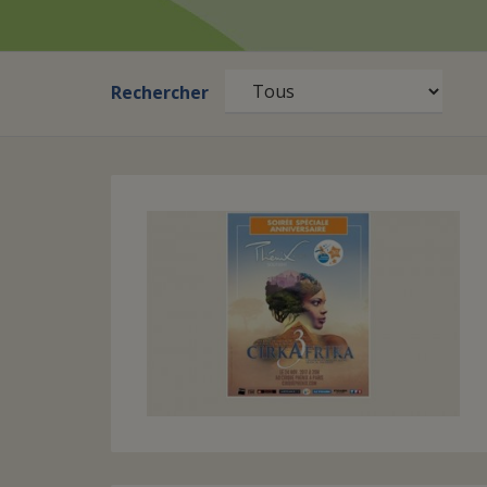
Rechercher