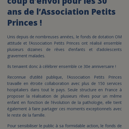
coup d’envoi pour les 30
ans de l’Association Petits
Princes !
Unis depuis de nombreuses années, le fonds de dotation OM
attitude et l’Association Petits Princes ont réalisé ensemble
plusieurs dizaines de rêves d’enfants et d’adolescents
gravement malades.
Ils tenaient donc à célébrer ensemble ce 30e anniversaire !
Reconnue d’utilité publique, l’Association Petits Princes
travaille en étroite collaboration avec plus de 150 services
hospitaliers dans tout le pays. Seule structure en France à
proposer la réalisation de plusieurs rêves pour un même
enfant en fonction de l’évolution de la pathologie, elle tient
également à faire partager ces moments exceptionnels avec
le reste de la famille.
Pour sensibiliser le public à sa formidable action, le fonds de