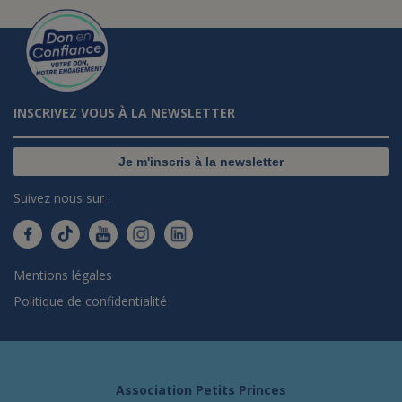
INSCRIVEZ VOUS À LA NEWSLETTER
Je m'inscris à la newsletter
Suivez nous sur :
Mentions légales
Politique de confidentialité
Association Petits Princes