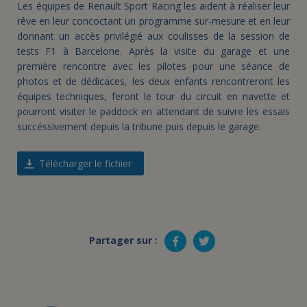
Les équipes de Renault Sport Racing les aident à réaliser leur
rêve en leur concoctant un programme sur-mesure et en leur
donnant un accès privilégié aux coulisses de la session de
tests F1 à Barcelone. Après la visite du garage et une
première rencontre avec les pilotes pour une séance de
photos et de dédicaces, les deux enfants rencontreront les
équipes techniques, feront le tour du circuit en navette et
pourront visiter le paddock en attendant de suivre les essais
succéssivement depuis la tribune puis depuis le garage.
Télécharger le fichier
Partager sur :