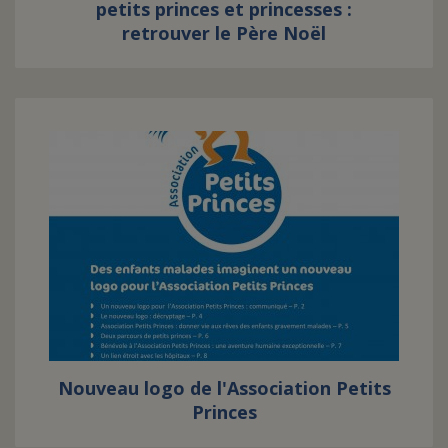
petits princes et princesses :
retrouver le Père Noël
Nouveau logo de l'Association Petits
Princes