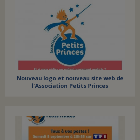
Nouveau logo et nouveau site web de
l'Association Petits Princes