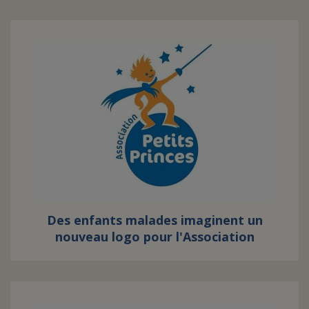
Des enfants malades imaginent un
nouveau logo pour l'Association