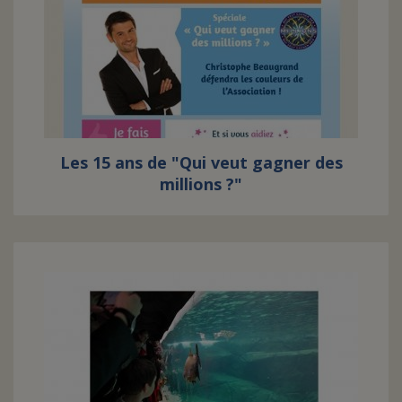
Les 15 ans de "Qui veut gagner des
millions ?"