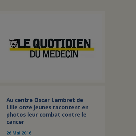
Au centre Oscar Lambret de
Lille onze jeunes racontent en
photos leur combat contre le
cancer
26 Mai 2016