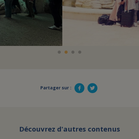
Partager sur :
Découvrez d'autres contenus