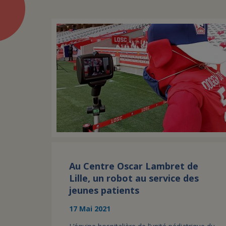
Au Centre Oscar Lambret de
Lille, un robot au service des
jeunes patients
17 Mai 2021