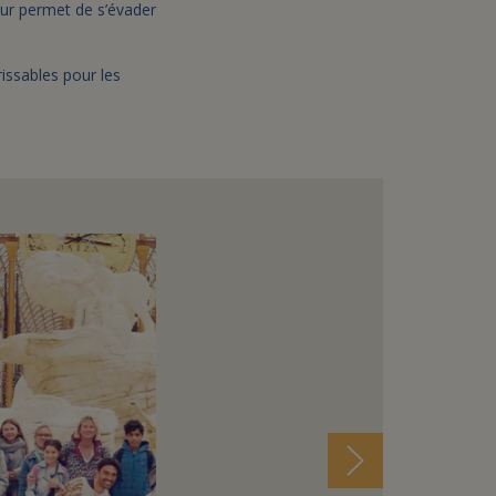
leur permet de s’évader
issables pour les