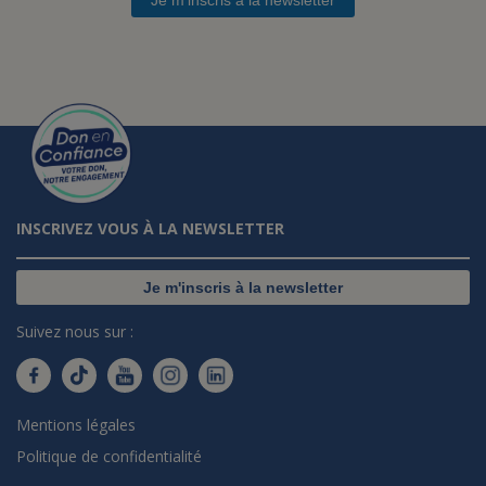
INSCRIVEZ VOUS À LA NEWSLETTER
Je m'inscris à la newsletter
Suivez nous sur :
Mentions légales
Politique de confidentialité