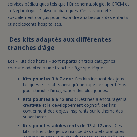
services pédiatriques tels que l'Oncohématologie, le CRCM et
la Néphrologie-Dialyse pédiatriques. Ces kits ont été
spécialement conçus pour répondre aux besoins des enfants
et adolescents hospitalisés.
Des kits adaptés aux différentes
tranches d’âge
Les « Kits des héros » sont répartis en trois catégories,
chacune adaptée à une tranche d'âge spécifique :
Kits pour les 3 à 7 ans :
Ces kits incluent des jeux
ludiques et créatifs ainsi qu’une cape de super-héros
pour stimuler l’imagination des plus jeunes.
Kits pour les 8 à 12 ans :
Destinés à encourager la
créativité et le développement cognitif, ces kits
contiennent des objets inspirants sur le thème des
super-héros.
Kits pour les adolescents de 13 à 17 ans :
Ces
kits incluent des jeux ainsi que des objets pratiques