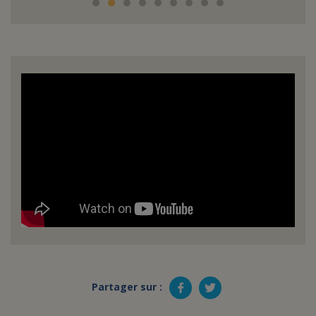
Partager sur :