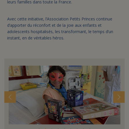
leurs familles dans toute la France.
Avec cette initiative, l’Association Petits Princes continue
d’apporter du réconfort et de la joie aux enfants et
adolescents hospitalisés, les transformant, le temps d’un
instant, en de véritables héros.