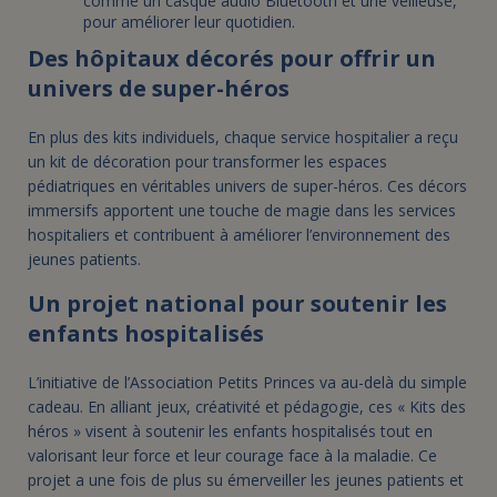
comme un casque audio Bluetooth et une veilleuse,
pour améliorer leur quotidien.
Des hôpitaux décorés pour offrir un
univers de super-héros
En plus des kits individuels, chaque service hospitalier a reçu
un kit de décoration pour transformer les espaces
pédiatriques en véritables univers de super-héros. Ces décors
immersifs apportent une touche de magie dans les services
hospitaliers et contribuent à améliorer l’environnement des
jeunes patients.
Un projet national pour soutenir les
enfants hospitalisés
L’initiative de l’Association Petits Princes va au-delà du simple
cadeau. En alliant jeux, créativité et pédagogie, ces « Kits des
héros » visent à soutenir les enfants hospitalisés tout en
valorisant leur force et leur courage face à la maladie. Ce
projet a une fois de plus su émerveiller les jeunes patients et