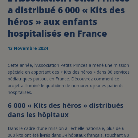
a distribué 6 000 « Kits des
héros » aux enfants
hospitalisés en France
13 Novembre 2024
Cette année, l’Association Petits Princes a mené une mission
spéciale en apportant des « Kits des héros » dans 80 services
pédiatriques partout en France. Découvrez comment ce
projet a illuminé le quotidien de nombreux jeunes patients
hospitalisés.
6 000 « Kits des héros » distribués
dans les hôpitaux
Dans le cadre d'une mission à l'échelle nationale, plus de 6
000 kits ont été livrés dans 34 hôpitaux français, touchant 80