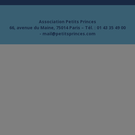
Association Petits Princes
66, avenue du Maine, 75014 Paris – Tél. :
01 43 35 49 00
-
mail@petitsprinces.com