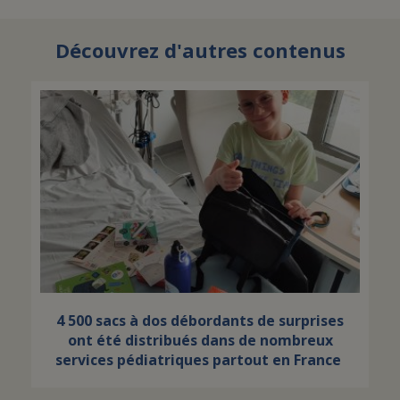
Découvrez d'autres contenus
4 500 sacs à dos débordants de surprises
ont été distribués dans de nombreux
services pédiatriques partout en France