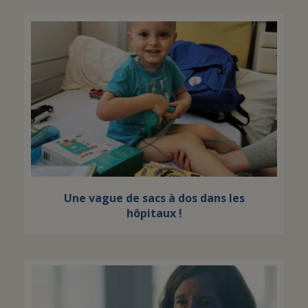
Une vague de sacs à dos dans les
hôpitaux !