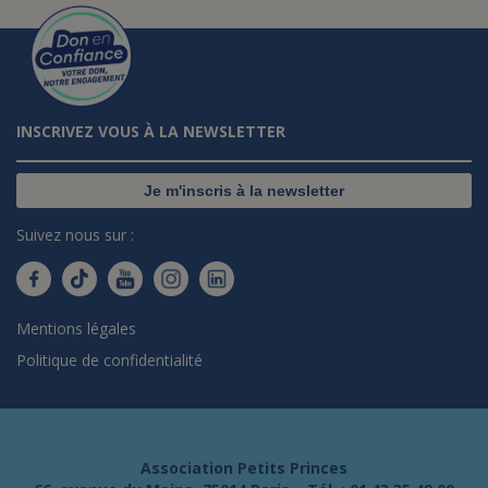
INSCRIVEZ VOUS À LA NEWSLETTER
Je m'inscris à la newsletter
Suivez nous sur :
Mentions légales
Politique de confidentialité
Association Petits Princes