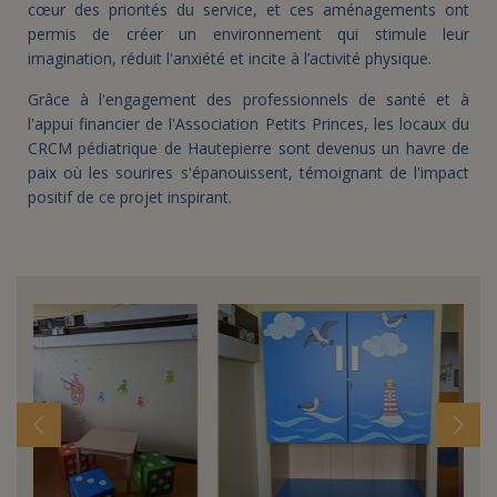
cœur des priorités du service, et ces aménagements ont
permis de créer un environnement qui stimule leur
imagination, réduit l'anxiété et incite à l’activité physique.
Grâce à l'engagement des professionnels de santé et à
l'appui financier de l'Association Petits Princes, les locaux du
CRCM pédiatrique de Hautepierre sont devenus un havre de
paix où les sourires s'épanouissent, témoignant de l'impact
positif de ce projet inspirant.