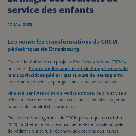
service des enfants
12 Mai 2023
Les nouvelles transformations du CRCM
pédiatrique de Strasbourg
Grâce à la réalisation du projet
« Box Consultations CRCM »
au sein du
Centre de Ressources et de Compétences de
la Mucoviscidose pédiatrique (CRCM) de Hautepierre
,
les enfants peuvent se plonger dans un univers apaisant.
Financé par l'Association Petits Princes
, ce projet vise à
offrir un environnement plus accueillant et adapté aux jeunes
patients de l'hôpital strasbourgeois.
Depuis le déménagement du CRCM pédiatrique en octobre
2020, la Cheffe de service ainsi que le Responsable du pôle
de pédiatrie ont tenu à répondre aux besoins des jeunes