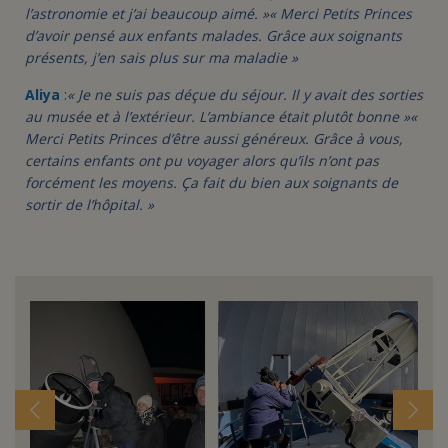
l’astronomie et j’ai beaucoup aimé. »
« Merci Petits Princes
d’avoir pensé aux enfants malades. Grâce aux soignants
présents, j’en sais plus sur ma maladie »
Aliya
:
« Je ne suis pas déçue du séjour. Il y avait des sorties
au musée et à l’extérieur. L’ambiance était plutôt bonne »
«
Merci Petits Princes d’être aussi généreux. Grâce à vous,
certains enfants ont pu voyager alors qu’ils n’ont pas
forcément les moyens. Ça fait du bien aux soignants de
sortir de l’hôpital. »