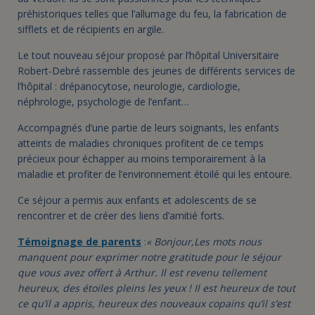
préhistoriques telles que l’allumage du feu, la fabrication de
sifflets et de récipients en argile.
Le tout nouveau séjour proposé par l’hôpital Universitaire
Robert-Debré rassemble des jeunes de différents services de
l’hôpital : drépanocytose, neurologie, cardiologie,
néphrologie, psychologie de l’enfant…
Accompagnés d’une partie de leurs soignants, les enfants
atteints de maladies chroniques profitent de ce temps
précieux pour échapper au moins temporairement à la
maladie et profiter de l’environnement étoilé qui les entoure.
Ce séjour a permis aux enfants et adolescents de se
rencontrer et de créer des liens d’amitié forts.
Témoignage de parents
:
« Bonjour,
Les mots nous
manquent pour exprimer notre gratitude pour le séjour
que vous avez offert à Arthur. Il est revenu tellement
heureux, des étoiles pleins les yeux ! Il est heureux de tout
ce qu’il a appris, heureux des nouveaux copains qu’il s’est