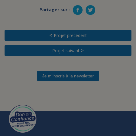
Partager sur :
Projet précédent
<
Projet suivant
>
Je m'inscris à la newsletter