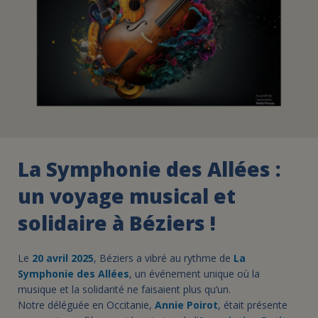
La Symphonie des Allées :
un voyage musical et
solidaire à Béziers !
Le
20 avril 2025
, Béziers a vibré au rythme de
La
Symphonie des Allées
, un événement unique où la
musique et la solidarité ne faisaient plus qu’un.
Notre déléguée en Occitanie,
Annie Poirot
, était présente