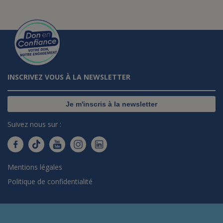
INSCRIVEZ VOUS À LA NEWSLETTER
Je m'inscris à la newsletter
Suivez nous sur :
Mentions légales
Politique de confidentialité