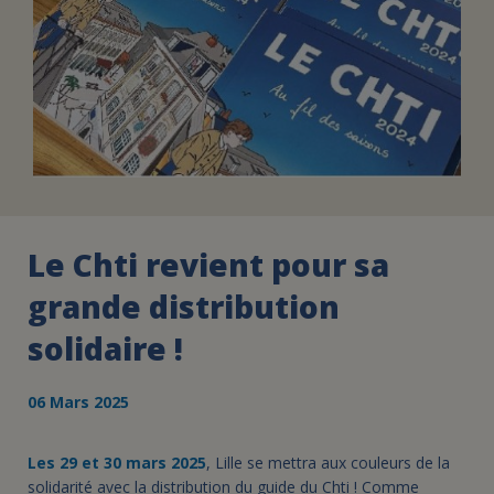
Le Chti revient pour sa
grande distribution
solidaire !
06 Mars 2025
Les 29 et 30 mars 2025
, Lille se mettra aux couleurs de la
solidarité avec la distribution du guide du Chti ! Comme