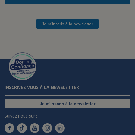
Je m'inscris à la newsletter
INSCRIVEZ VOUS À LA NEWSLETTER
Je m'inscris à la newsletter
Suivez nous sur :