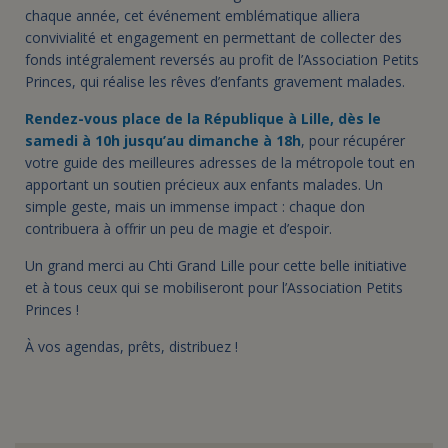
chaque année, cet événement emblématique alliera
convivialité et engagement en permettant de collecter des
fonds intégralement reversés au profit de l’Association Petits
Princes, qui réalise les rêves d’enfants gravement malades.
Rendez-vous place de la République à Lille, dès le
samedi à 10h jusqu’au dimanche à 18h
, pour récupérer
votre guide des meilleures adresses de la métropole tout en
apportant un soutien précieux aux enfants malades. Un
simple geste, mais un immense impact : chaque don
contribuera à offrir un peu de magie et d’espoir.
Un grand merci au Chti Grand Lille pour cette belle initiative
et à tous ceux qui se mobiliseront pour l’Association Petits
Princes !
À vos agendas, prêts, distribuez !