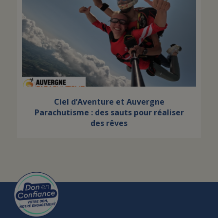
Ciel d’Aventure et Auvergne
Parachutisme : des sauts pour réaliser
des rêves