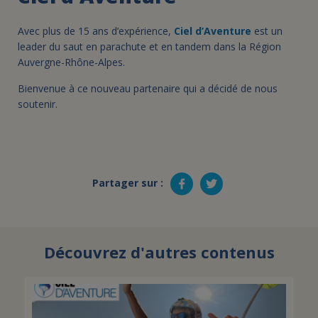
Avec plus de 15 ans d’expérience,
Ciel d’Aventure
est un
leader du saut en parachute et en tandem dans la Région
Auvergne-Rhône-Alpes.
Bienvenue à ce nouveau partenaire qui a décidé de nous
soutenir.
Partager sur :
Découvrez d'autres contenus