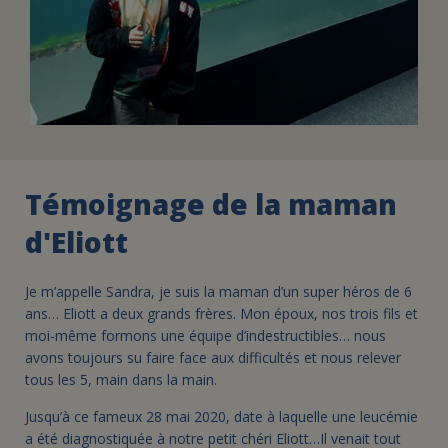
Témoignage de la maman
d'Eliott
Je m’appelle Sandra, je suis la maman d’un super héros de 6
ans… Eliott a deux grands frères. Mon époux, nos trois fils et
moi-même formons une équipe d’indestructibles… nous
avons toujours su faire face aux difficultés et nous relever
tous les 5, main dans la main.
Jusqu’à ce fameux 28 mai 2020, date à laquelle une leucémie
a été diagnostiquée à notre petit chéri Eliott…Il venait tout