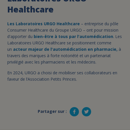
Healthcare
Les Laboratoires URGO Healthcare
– entreprise du pôle
Consumer Healthcare du Groupe URGO – ont pour mission
d'apporter du
bien-être à tous par l'automédication
. Les
Laboratoires URGO Healthcare se positionnent comme
un
acteur majeur de l'automédication en pharmacie,
à
travers des marques à forte notoriété et un partenariat
privilégié avec les pharmaciens et les médecins.
En 2024, URGO a choisi de mobiliser ses collaborateurs en
faveur de l’Association Petits Princes.
Partager sur :