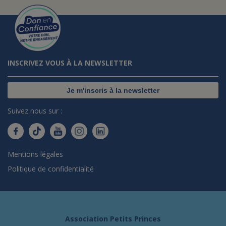
INSCRIVEZ VOUS À LA NEWSLETTER
Je m'inscris à la newsletter
Suivez nous sur :
Mentions légales
Politique de confidentialité
Association Petits Princes