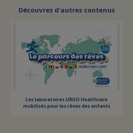
Découvrez d'autres contenus
Les laboratoires URGO Healthcare
mobilisés pour les rêves des enfants