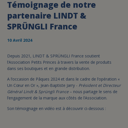
Témoignage de notre
partenaire LINDT &
SPRÜNGLI France
10 Avril 2024
Depuis 2021, LINDT & SPRÜNGLI France soutient
l’Association Petits Princes à travers la vente de produits
dans ses boutiques et en grande distribution.
A l’occasion de Pâques 2024 et dans le cadre de l’opération «
Un Cœur en Or », Jean-Baptiste Jarry -
Président et Directeur
Général Lindt & Sprüngli France
– nous partage le sens de
l’engagement de la marque aux côtés de l’Association.
Son témoignage en vidéo est à découvrir ci-dessous :