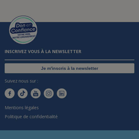
INSCRIVEZ VOUS À LA NEWSLETTER
Je m'inscris à la newsletter
Suivez nous sur :
Mentions légales
Politique de confidentialité