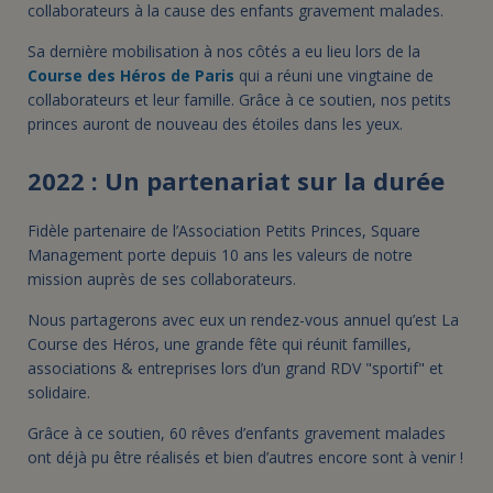
collaborateurs à la cause des enfants gravement malades.
Sa dernière mobilisation à nos côtés a eu lieu lors de la
Course des Héros de Paris
qui a réuni une vingtaine de
collaborateurs et leur famille. Grâce à ce soutien, nos petits
princes auront de nouveau des étoiles dans les yeux.
2022 : Un partenariat sur la durée
Fidèle partenaire de l’Association Petits Princes, Square
Management porte depuis 10 ans les valeurs de notre
mission auprès de ses collaborateurs.
Nous partagerons avec eux un rendez-vous annuel qu’est La
Course des Héros, une grande fête qui réunit familles,
associations & entreprises lors d’un grand RDV "sportif" et
solidaire.
Grâce à ce soutien, 60 rêves d’enfants gravement malades
ont déjà pu être réalisés et bien d’autres encore sont à venir !