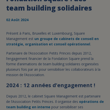
team building solidaires
02 Août 2024
Présent à Paris, Bruxelles et Luxembourg, Square
Management est
un groupe de cabinets de conseil en
stratégie, organisation et conseil opérationnel
.
Partenaire de l’Association Petits Princes depuis 2012,
l’engagement financier de la Fondation Square prend la
forme d’animations de team building solidaires organisées
plusieurs fois par an pour sensibiliser les collaborateurs à la
mission de l’Association.
2024 : 12 années d’engagement !
Depuis 2012, le cabinet Square Management est partenaire
de l’Association Petits Princes. Il organise des
opérations de
team building en interne
pour sensibiliser ses