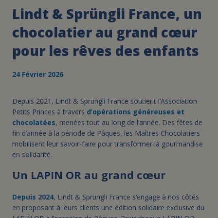
Lindt & Sprüngli France, un
chocolatier au grand cœur
pour les rêves des enfants
24 Février 2026
Depuis 2021, Lindt & Sprüngli France soutient l’Association
Petits Princes à travers
d’opérations généreuses et
chocolatées
, menées tout au long de l’année. Des fêtes de
fin d’année à la période de Pâques, les Maîtres Chocolatiers
mobilisent leur savoir-faire pour transformer la gourmandise
en solidarité.
Un LAPIN OR au grand cœur
Depuis 2024
, Lindt & Sprüngli France s’engage à nos côtés
en proposant à leurs clients une édition solidaire exclusive du