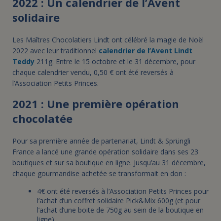
2022 : Un calendrier de l’Avent
solidaire
Les Maîtres Chocolatiers Lindt ont célébré la magie de Noël
2022 avec leur traditionnel
calendrier de l’Avent Lindt
Teddy
211g. Entre le 15 octobre et le 31 décembre, pour
chaque calendrier vendu, 0,50 € ont été reversés à
l’Association Petits Princes.
2021 : Une première opération
chocolatée
Pour sa première année de partenariat, Lindt & Sprüngli
France a lancé une grande opération solidaire dans ses 23
boutiques et sur sa boutique en ligne. Jusqu’au 31 décembre,
chaque gourmandise achetée se transformait en don :
4€ ont été reversés à l’Association Petits Princes pour
l’achat d’un coffret solidaire Pick&Mix 600g (et pour
l’achat d’une boite de 750g au sein de la boutique en
ligne)