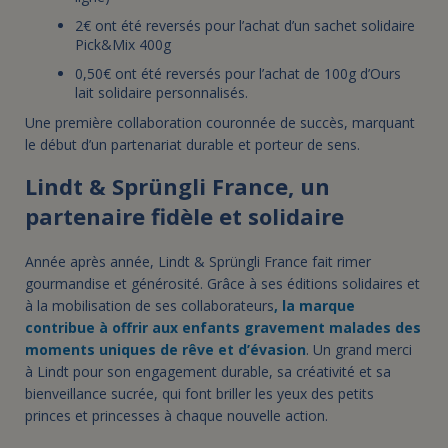
2€ ont été reversés pour l’achat d’un sachet solidaire
Pick&Mix 400g
0,50€ ont été reversés pour l’achat de 100g d’Ours
lait solidaire personnalisés.
Une première collaboration couronnée de succès, marquant
le début d’un partenariat durable et porteur de sens.
Lindt & Sprüngli France, un
partenaire fidèle et solidaire
Année après année, Lindt & Sprüngli France fait rimer
gourmandise et générosité. Grâce à ses éditions solidaires et
à la mobilisation de ses collaborateurs
, la marque
contribue à offrir aux enfants gravement malades des
moments uniques de rêve et d’évasion
. Un grand merci
à Lindt pour son engagement durable, sa créativité et sa
bienveillance sucrée, qui font briller les yeux des petits
princes et princesses à chaque nouvelle action.