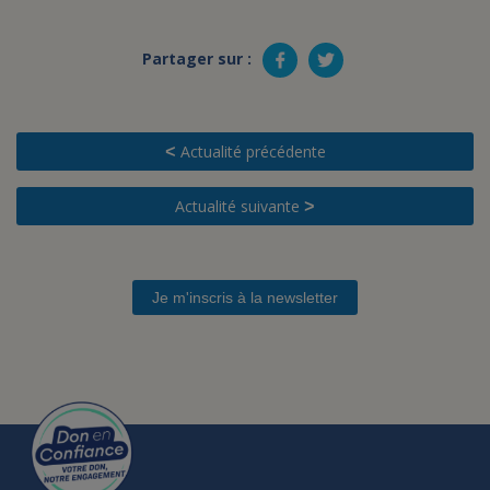
Partager sur :
Actualité précédente
<
Actualité suivante
>
Je m'inscris à la newsletter