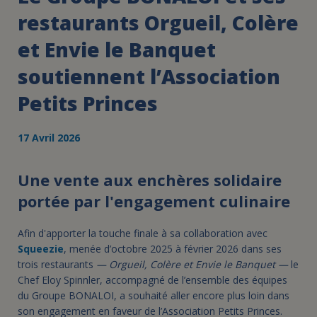
restaurants Orgueil, Colère
et Envie le Banquet
soutiennent l’Association
Petits Princes
17 Avril 2026
Une vente aux enchères solidaire
portée par l'engagement culinaire
Afin d'apporter la touche finale à sa collaboration avec
Squeezie
, menée d’octobre 2025 à février 2026 dans ses
trois restaurants
— Orgueil, Colère et Envie le Banquet —
le
Chef Eloy Spinnler, accompagné de l’ensemble des équipes
du Groupe BONALOI, a souhaité aller encore plus loin dans
son engagement en faveur de l’Association Petits Princes.