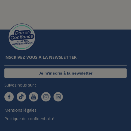
INSCRIVEZ VOUS À LA NEWSLETTER
Je m'inscris à la newsletter
Suivez nous sur :
Mentions légales
Politique de confidentialité