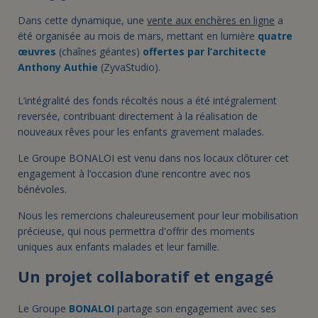
Dans cette dynamique, une
vente aux enchères en ligne
a
été organisée au mois de mars, mettant en lumière
quatre
œuvres
(chaînes géantes)
offertes par l’architecte
Anthony Authie
(ZyvaStudio).
L’intégralité des fonds récoltés nous a été intégralement
reversée, contribuant directement à la réalisation de
nouveaux rêves pour les enfants gravement malades.
Le Groupe BONALOI est venu dans nos locaux clôturer cet
engagement à l’occasion d’une rencontre avec nos
bénévoles.
Nous les remercions chaleureusement pour leur mobilisation
précieuse, qui nous permettra d'offrir des moments
uniques aux enfants malades et leur famille.
Un projet collaboratif et engagé
Le Groupe
BONALOI
partage son engagement avec ses