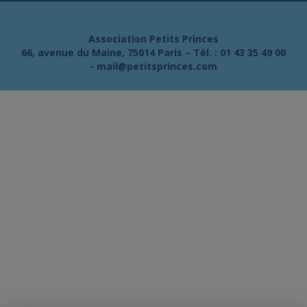
Association Petits Princes
66, avenue du Maine, 75014 Paris – Tél. :
01 43 35 49 00
-
mail@petitsprinces.com