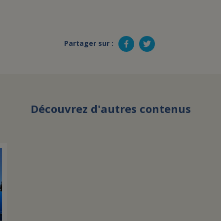
Partager sur :
Découvrez d'autres contenus