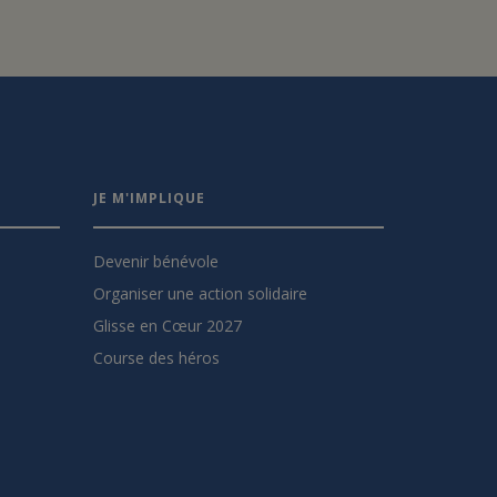
JE M'IMPLIQUE
Devenir bénévole
Organiser une action solidaire
Glisse en Cœur 2027
Course des héros