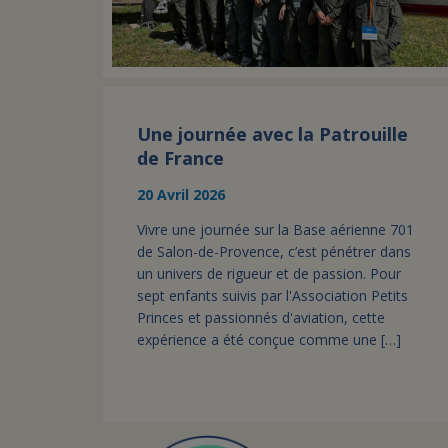
Une journée avec la Patrouille
de France
20 Avril 2026
Vivre une journée sur la Base aérienne 701
de Salon-de-Provence, c’est pénétrer dans
un univers de rigueur et de passion. Pour
sept enfants suivis par l'Association Petits
Princes et passionnés d'aviation, cette
expérience a été conçue comme une […]