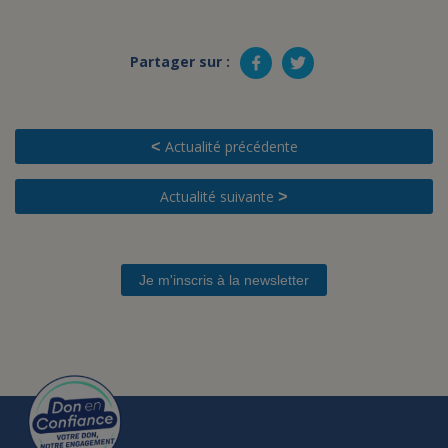
Partager sur :
Actualité précédente
<
Actualité suivante
>
Je m'inscris à la newsletter