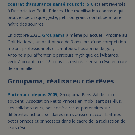
contrat d’assurance santé souscrit
,
5 €
étaient reversés
à l’Association Petits Princes. Une mobilisation concrète qui
prouve que chaque geste, petit ou grand, contribue à faire
naître des sourires.
En octobre 2022,
Groupama
a même pu accueilli Antoine au
Golf National, un petit prince de 9 ans lors d’une compétition
mêlant professionnels et amateurs. Passionné de golf,
Antoine a pu affronter le parcours mythique de l’Albatros,
venir à bout de ces 18 trous et ainsi réaliser son rêve entouré
de sa famille.
Groupama, réalisateur de rêves
Partenaire depuis 2005
, Groupama Paris Val de Loire
soutient l’Association Petits Princes en mobilisant ses élus,
ses collaborateurs, ses sociétaires et partenaires sur
différentes actions solidaires mais aussi en accueillant nos
petits princes et princesses dans le cadre de la réalisation de
leurs rêves.