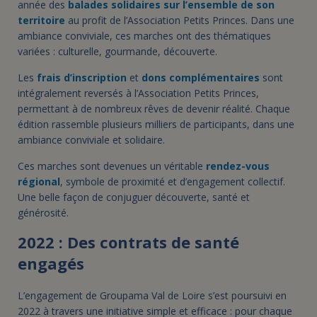
année des
balades solidaires sur l’ensemble de son
territoire
au profit de l’Association Petits Princes. Dans une
ambiance conviviale, ces marches ont des thématiques
variées : culturelle, gourmande, découverte.
Les
frais d’inscription
et
dons complémentaires
sont
intégralement reversés à l’Association Petits Princes,
permettant à de nombreux rêves de devenir réalité. Chaque
édition rassemble plusieurs milliers de participants, dans une
ambiance conviviale et solidaire.
Ces marches sont devenues un véritable
rendez-vous
régional
, symbole de proximité et d’engagement collectif.
Une belle façon de conjuguer découverte, santé et
générosité.
2022 : Des contrats de santé
engagés
L’engagement de Groupama Val de Loire s’est poursuivi en
2022 à travers une initiative simple et efficace : pour chaque