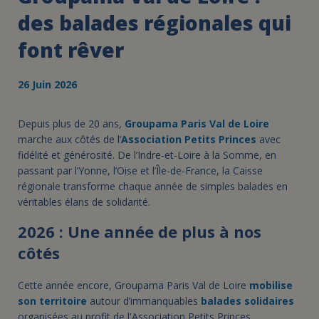
des balades régionales qui
font rêver
26 Juin 2026
Depuis plus de 20 ans,
Groupama Paris Val de Loire
marche aux côtés de l’
Association Petits Princes
avec
fidélité et générosité. De l’Indre-et-Loire à la Somme, en
passant par l’Yonne, l’Oise et l’Île-de-France, la Caisse
régionale transforme chaque année de simples balades en
véritables élans de solidarité.
2026 : Une année de plus à nos
côtés
Cette année encore, Groupama Paris Val de Loire
mobilise
son territoire
autour d’immanquables
balades solidaires
organisées au profit de l'Association Petits Princes.