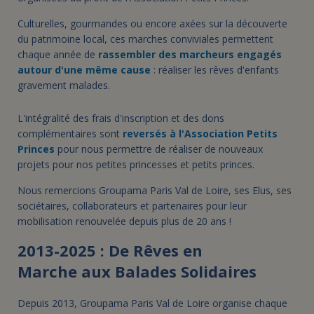
Culturelles, gourmandes ou encore axées sur la découverte
du patrimoine local, ces marches conviviales permettent
chaque année de
rassembler des marcheurs engagés
autour d'une même cause
: réaliser les rêves d'enfants
gravement malades.
L'intégralité des frais d'inscription et des dons
complémentaires sont
reversés à l'Association Petits
Princes
pour nous permettre de réaliser de nouveaux
projets pour nos petites princesses et petits princes.
Nous remercions Groupama Paris Val de Loire, ses Elus, ses
sociétaires, collaborateurs et partenaires pour leur
mobilisation renouvelée depuis plus de 20 ans !
2013-2025 : De Rêves en
Marche aux Balades Solidaires
Depuis 2013, Groupama Paris Val de Loire organise chaque