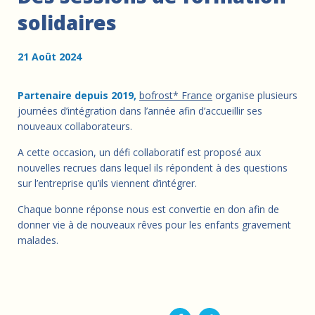
solidaires
21 Août 2024
Partenaire depuis 2019,
bofrost* France
organise plusieurs
journées d’intégration dans l’année afin d’accueillir ses
nouveaux collaborateurs.
A cette occasion, un défi collaboratif est proposé aux
nouvelles recrues dans lequel ils répondent à des questions
sur l’entreprise qu’ils viennent d’intégrer.
Chaque bonne réponse nous est convertie en don afin de
donner vie à de nouveaux rêves pour les enfants gravement
malades.