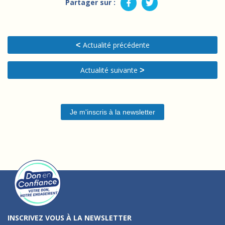
Partager sur :
Actualité précédente
<
Actualité suivante
>
Je m'inscris à la newsletter
INSCRIVEZ VOUS À LA NEWSLETTER