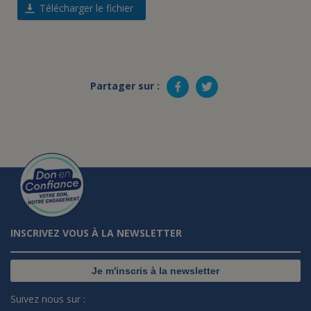
Télécharger le fichier
Partager sur :
INSCRIVEZ VOUS À LA NEWSLETTER
Je m'inscris à la newsletter
Suivez nous sur :