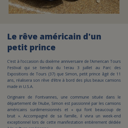
Le rêve américain d'un
petit prince
C’est à l’occasion du dixième anniversaire de l’American Tours
Festival qui se tiendra du 1erau 3 juillet au Parc des
Expositions de Tours (37) que Simon, petit prince âgé de 11
ans, réalisera son rêve d’être à bord des plus beaux camions
made in U.S.A.
Originaire de Fontvannes, une commune située dans le
département de l’Aube, Simon est passionné par les camions
américains surdimensionnés et « qui font beaucoup de
bruit ». Accompagné de sa famille, il vivra un week-end
exceptionnel lors de cette manifestation entièrement dédiée