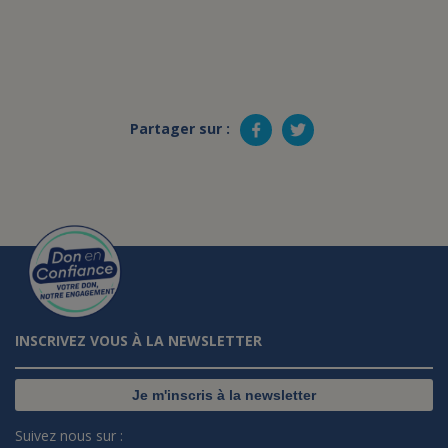
Partager sur :
INSCRIVEZ VOUS À LA NEWSLETTER
Je m'inscris à la newsletter
Suivez nous sur :