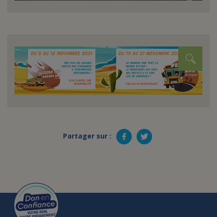
Partager sur :